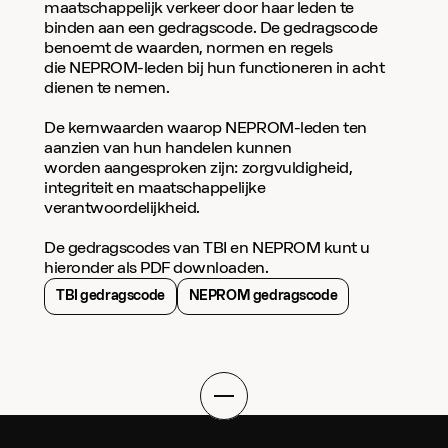
maatschappelijk verkeer door haar leden te 
binden aan een gedragscode. De gedragscode 
benoemt de waarden, normen en regels 
die NEPROM-leden bij hun functioneren in acht 
dienen te nemen.
De kernwaarden waarop NEPROM-leden ten 
aanzien van hun handelen kunnen 
worden aangesproken zijn: zorgvuldigheid, 
integriteit en maatschappelijke 
verantwoordelijkheid.
De gedragscodes van TBI en NEPROM kunt u 
hieronder als PDF downloaden.
TBI gedragscode
NEPROM gedragscode