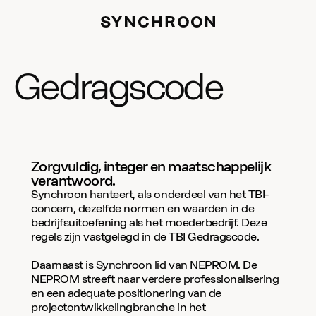
Gedragscode
Zorgvuldig, integer en maatschappelijk 
verantwoord. 
Synchroon hanteert, als onderdeel van het TBI-
concern, dezelfde normen en waarden in de 
bedrijfsuitoefening als het moederbedrijf. Deze 
regels zijn vastgelegd in de TBI Gedragscode.
Daarnaast is Synchroon lid van NEPROM. De 
NEPROM streeft naar verdere professionalisering 
en een adequate positionering van de 
projectontwikkelingbranche in het 