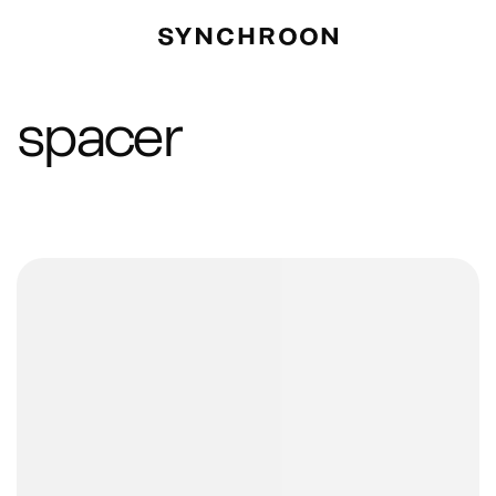
spacer