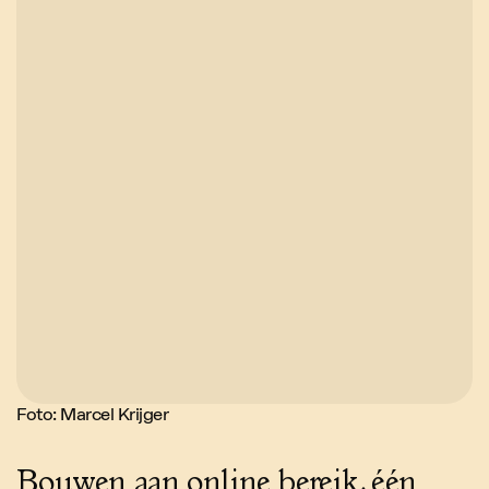
Foto: Marcel Krijger
Bouwen aan online bereik, één 